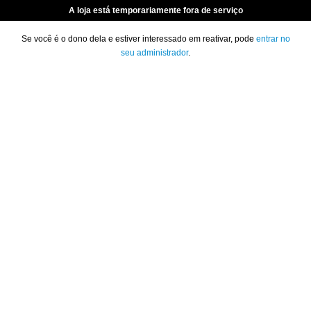
A loja está temporariamente fora de serviço
Se você é o dono dela e estiver interessado em reativar, pode
entrar no
seu administrador
.